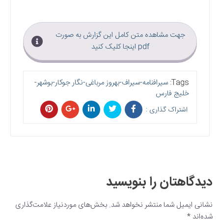
جهت مشاهده متن کامل این گزارش به صورت
pdf اینجا کلیک کنید
Tags:
سیرافنامه-سیراف-بهروز مرباغی-نگار جوکار-بوشهر-
خلیج فارس
اشتراک گذاری :
دیدگاهتان را بنویسید
نشانی ایمیل شما منتشر نخواهد شد.
بخش‌های موردنیاز علامت‌گذاری
شده‌اند
*