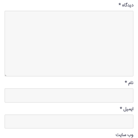
دیدگاه
*
نام
*
ایمیل
*
وب‌ سایت