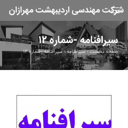
شرکت مهندسی اردیبهشت مهرازان
سیرافنامه -شماره ۱۲
صفحه نخست
سیرافنامه
سیرافنامه -شماره ۱۲