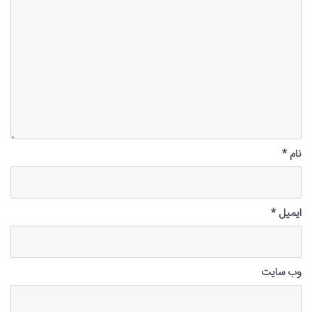
نام
*
ایمیل
*
وب‌ سایت