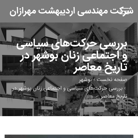
شرکت مهندسی اردیبهشت مهرازان
بررسی حرکت‌های سیاسی
و اجتماعی زنان بوشهر در
تاریخ معاصر
صفحه نخست
بوشهر
بررسی حرکت‌های سیاسی و اجتماعی زنان بوشهر در
تاریخ معاصر