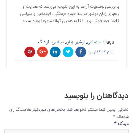
با بررسی وضعیت آن‌ها به این نتیجه می‌رسد که هدایت و
راهبری زنان بوشهر در سه حوزه فرهنگی، اجتماعی و سیاسی
کاملا خودجوش و با اتکا به همین توانمندی‌ها بوده است.
Tags:
اجتماعی
,
بوشهر
,
زنان
,
سیاسی
,
فرهنگ
اشتراک گذاری :
دیدگاهتان را بنویسید
نشانی ایمیل شما منتشر نخواهد شد.
بخش‌های موردنیاز علامت‌گذاری
شده‌اند
*
دیدگاه
*