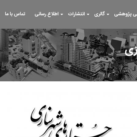
ی پژوهشی
گالری
انتشارات
اطلاع رسانی
تماس با ما
زی