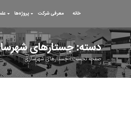
خانه
معرفی شرکت
پروژه‌ها
علم
دسته:
جستارهای شهرسا
صفحه نخست
جستارهای شهرسازی