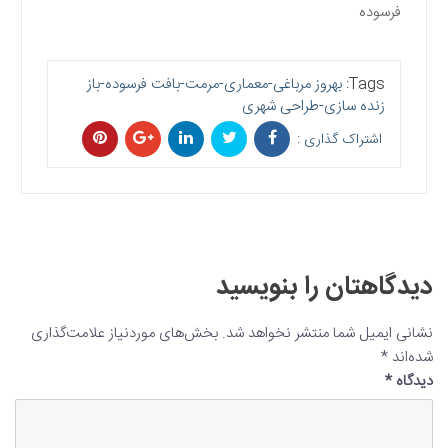
فرسوده
Tags:
بهروز مرباغی-معماری-مرمت-بافت فرسوده-باز
زنده سازی-طراحی شهری
اشتراک گذاری :
دیدگاهتان را بنویسید
نشانی ایمیل شما منتشر نخواهد شد.
بخش‌های موردنیاز علامت‌گذاری
شده‌اند
*
دیدگاه
*