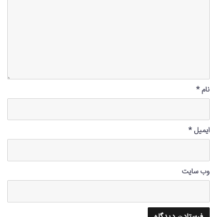
نام
*
ایمیل
*
وب‌ سایت