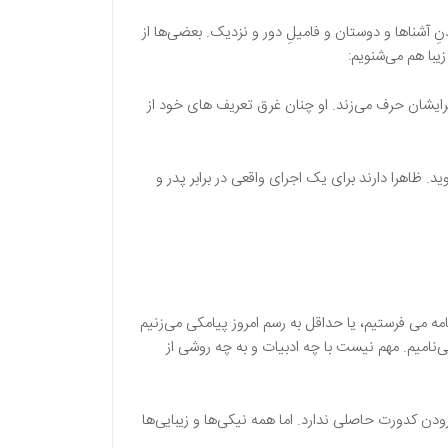
 آشناها و دوستان و فامیل‌ِ دور و نزدیک. بعضی‌ها از
یبا هم می‌شنویم:
 برایشان حرف می‌زند. او چنان غرق تعریف های خود از
ید. ظاهرا دارند برای یک اجرای واقعی در برابر پدر و
نامه می فرستیم، یا حداقل به رسم امروز پیامکی می‌زنیم
می‌نامیم. مهم نیست با چه ادبیات و به چه روشی از
ودن کدورت حاصلی ندارد. اما همه نیکی‌ها و زیبایی‌ها