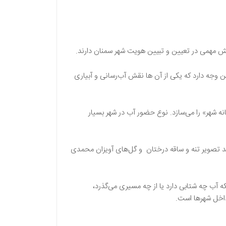
قش مهمی در تعیین و تبیین هویت شهر سمنان دارند.
ن وجه دارد که یکی از آن ها نقش آب‌رسانی و آبیاری
نه شهر» را می‌سازد. نوع حضور آب در شهر بسیار
ند تصویر تنه و ساقه درختان و گل‌های آویزان محمدی
که آب چه شتابی دارد یا از چه مسیری می‌گذرد،
داخل شهرها است.