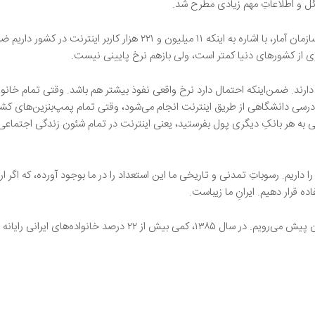
د. ضمن‌اینکه احتمال دارد نرخ واقعی نفوذ بیشتر هم باشد. وقتی تمام خانواده‌ه
رسی دانشگاهی از طریق اینترنت انجام می‌شود،‌ وقتی تمام پمپ‌بنزین‌های کشو
 به هر بانکِ دیگری پول بفرستید، یعنی اینترنت در تمام شئون زندگی اجتماعی ح
 داریم. رسوباتِ تمدنی و تاریخی ما این استعداد را در ما بوجود آورده، که اگر ار
 قرار دهیم. ایرانِ ما زیباست.