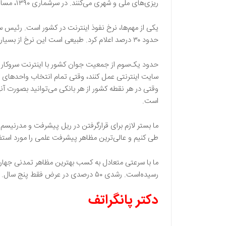
ریزی‌های ملی و شهری می‌کنند. در سرشماری ۱۳۹۰، مسائل و اطلاعاتِ مهم زیادی مطرح شد.
حدود ۳۰ درصد اعلام کرد. طبیعی است این نرخ از بسیاری از کشورهای دنیا کمتر است، ولی بازهم نرخ پایینی نیست.
حدود یک‌سوم از جمعیت جوان کشور با اینترنت سروکار دارن
سایت اینترنتی عمل کنند، وقتی تمام انتخاب واحدهای د
وقتی در هر نقطه کشور از هر بانکی می‌توانید بصورت آنی
است.
ما بستر لازم برای قرارگرفتن در ریل پیشرفت و مدرنیسم را
طی کنیم و عالی‌ترین مظاهر پیشرفت علمی را مورد استفاده
رسیده‌است. رشدی ۵۰ درصدی در عرض فقط پنج سال.
دکتر پانگراتف