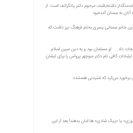
خدمتگذار داشته‌باشند، مرحوم دکتر پانگراتف است. از
نان به سمنان آمده‌بود.
 این خانم سمنانی پسری به‌نام فرهنگ نیز داشت که
جات داد. . . او مسلمان بود و به دین مبین اسلام
رشادات کافی نام دکتر منوچهر پرواس را برای ایشان
 برخورد می‌کرد که شنیدنی هستند».
زی» یا «پیک شادی‌» ها امان بدهند! بعد از این