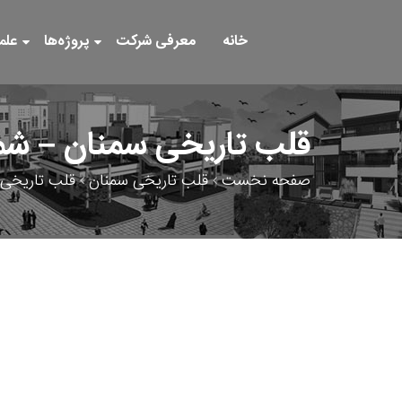
خانه
معرفی شرکت
پروژه‌ها
علم
قلب تاریخی سمنان – شمار
صفحه نخست
قلب تاریخی سمنان
قلب تاریخی س