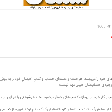
1665
های خود را می‌رسند. هر صنف و دسته‌ای حساب و کتابِ آخرِسالِ خود را به رو
لی موجودی حساب‌شان خیلی مهم نیست.
کسب‌و کار خود می‌پردازد، کاسب‌های خوش‌برخورد محله خوشبختی را در این می‌ب
ان هایش؟ به تعداد خانه‌ها و کارخانه‌هایش؟ یک مدیرِ ارشدِ شهری از کجا می‌ت