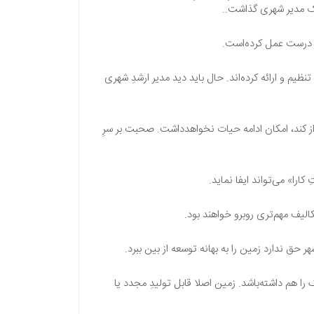
یک مدیر شهری گذاشت..
ع درست عمل کرده‌است.
ظیم و ارائه کرده‌اند. حال باید دید مدیر ارشدِ شهری
از کند، امکان ادامه حیات نخواهدداشت. صحبت بر سرِ
را» می‌تواند ایفا نماید.
الیف مهم‌تری روبرو خواهند بود.
 ندارد زمین را به بهانه توسعه از بین ببرد.
ا هم داشته‌باشد. زمین اصلا قابل تولیدِ مجدد یا