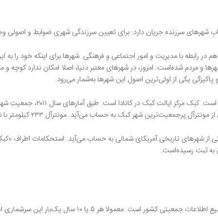
ابِ شهرهای سر‌زنده جریان دارد. برای تعیین سرزندگی شهری ضوابط و اصولی 
هم در رابطه با مدیریت و امور اجتماعی و فرهنگی. شهرها برای اینکه خود را به ا
 و مردم شده‌است. امروز، در شهرهای معتبر دنیا، اصلا امکان ندارد کوچه و محله
 پاکیزگی یکی از اولی‌ترین اصول این شهرها به‌شمار می‌رود.
ارد. بدین ترتیب یکی از شهرهای تاریخی آمریکای شمالی به حساب می‌آید. استحکامات اطرا
سرشماریِ نفوس و مسکن، از اصلی‌ترین روش‌های تجمیع اطلاعات