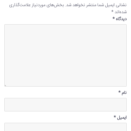
نشانی ایمیل شما منتشر نخواهد شد.
بخش‌های موردنیاز علامت‌گذاری
شده‌اند
*
دیدگاه
*
نام
*
ایمیل
*